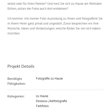
selbst oder für Ihren Partner? Und weil Sie sich zu Hause am Wohlsten
fühlen, sollen die Fotos auch dort entstehen?
Ich komme mit meiner Foto-Ausrüstung zu Ihnen und fotografiere Sie
in Ihrem Heim ganz privat und ungestört. Zuvor besprechen wir Ihre
Wünsche, Ideen und Vorstellungen, welche Bilder Sie von sich haben
möchten.
Projekt Details
Fotografie zu Hause
Benötigte
Fähigkeiten:
zu Hause
Kategorien:
Dessous-/Aktfotografie
Farbfotos