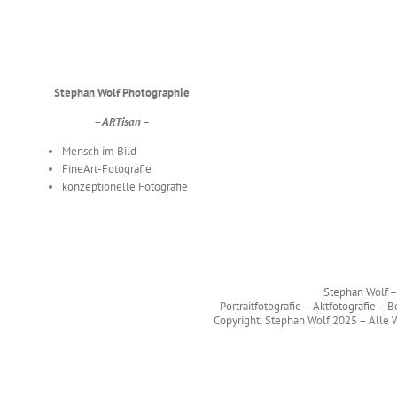
Stephan Wolf Photographie
– ARTisan –
Mensch im Bild
FineArt-Fotografie
konzeptionelle Fotografie
Stephan Wolf
Portraitfotografie – Aktfotografie –
Copyright: Stephan Wolf 2025 – Alle W