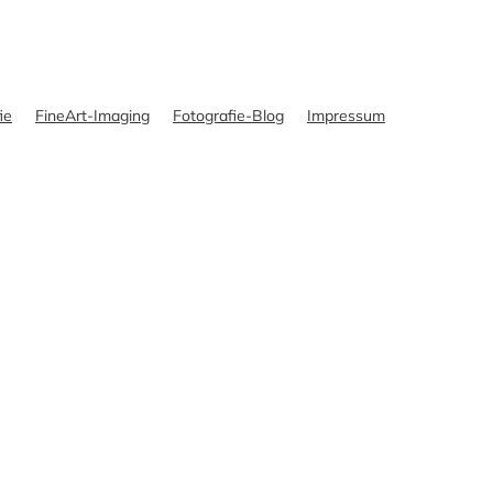
ie
FineArt-Imaging
Fotografie-Blog
Impressum