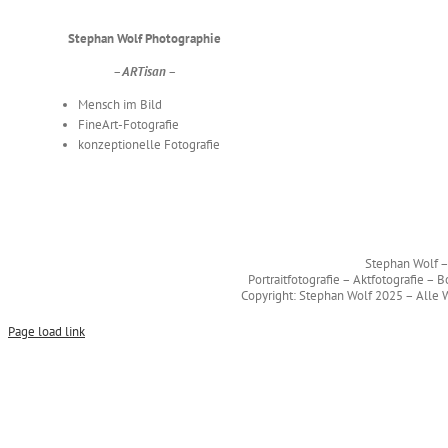
Stephan Wolf Photographie
– ARTisan –
Mensch im Bild
FineArt-Fotografie
konzeptionelle Fotografie
Stephan Wolf
Portraitfotografie – Aktfotografie –
Copyright: Stephan Wolf 2025 – Alle W
Page load link