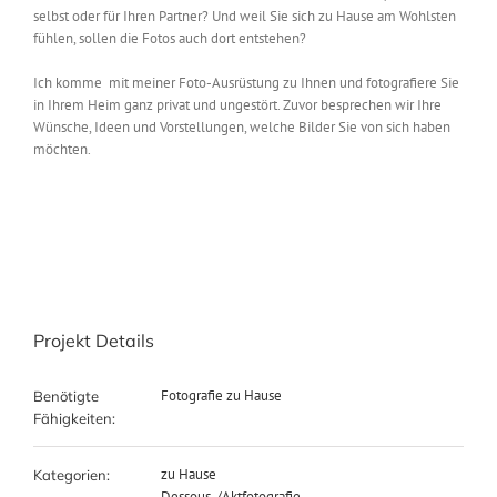
selbst oder für Ihren Partner? Und weil Sie sich zu Hause am Wohlsten
fühlen, sollen die Fotos auch dort entstehen?
Ich komme mit meiner Foto-Ausrüstung zu Ihnen und fotografiere Sie
in Ihrem Heim ganz privat und ungestört. Zuvor besprechen wir Ihre
Wünsche, Ideen und Vorstellungen, welche Bilder Sie von sich haben
möchten.
Projekt Details
Fotografie zu Hause
Benötigte
Fähigkeiten:
zu Hause
Kategorien:
Dessous-/Aktfotografie