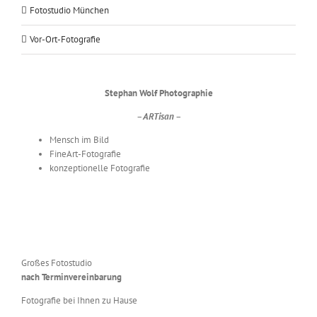
Fotostudio München
Vor-Ort-Fotografie
Stephan Wolf Photographie
– ARTisan –
Mensch im Bild
FineArt-Fotografie
konzeptionelle Fotografie
Großes Fotostudio
nach Terminvereinbarung
Fotografie bei Ihnen zu Hause