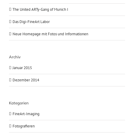
The United ARTy-Gang of Munich I
Das Digi-FineArt Labor
Neue Homepage mit Fotos und Informationen
Archiv
Januar 2015
Dezember 2014
Kategorien
FineArt-Imaging
Fotografieren