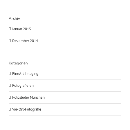
Archiv
Januar 2015
Dezember 2014
Kategorien
FineArt-Imaging
Fotografieren
Fotostudio München
Vor-Ort-Fotografie