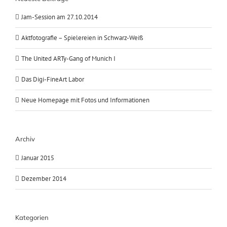
Jam-Session am 27.10.2014
Aktfotografie – Spielereien in Schwarz-Weiß
The United ARTy-Gang of Munich I
Das Digi-FineArt Labor
Neue Homepage mit Fotos und Informationen
Archiv
Januar 2015
Dezember 2014
Kategorien