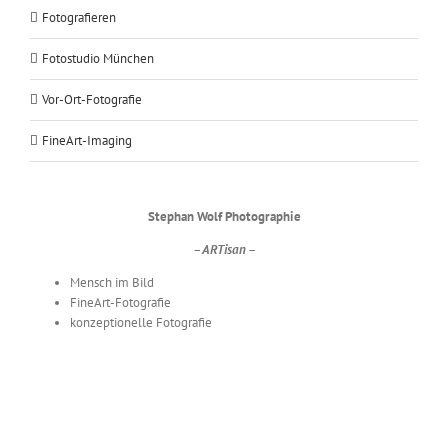
Fotografieren
Fotostudio München
Vor-Ort-Fotografie
FineArt-Imaging
Stephan Wolf Photographie
– ARTisan –
Mensch im Bild
FineArt-Fotografie
konzeptionelle Fotografie