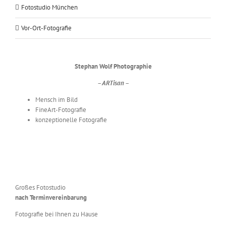
Fotostudio München
Vor-Ort-Fotografie
Stephan Wolf Photographie
– ARTisan –
Mensch im Bild
FineArt-Fotografie
konzeptionelle Fotografie
Großes Fotostudio
nach Terminvereinbarung
Fotografie bei Ihnen zu Hause