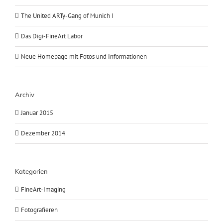
The United ARTy-Gang of Munich I
Das Digi-FineArt Labor
Neue Homepage mit Fotos und Informationen
Archiv
Januar 2015
Dezember 2014
Kategorien
FineArt-Imaging
Fotografieren