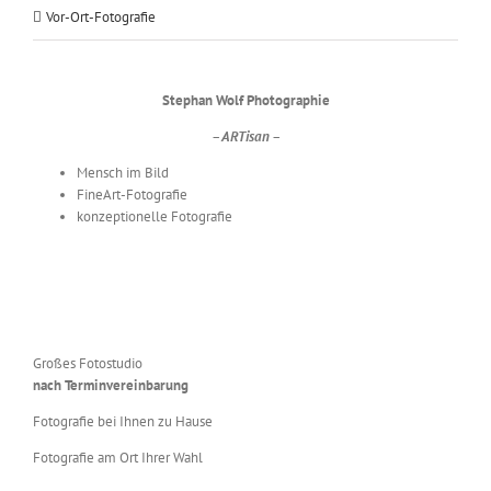
Vor-Ort-Fotografie
Stephan Wolf Photographie
– ARTisan –
Mensch im Bild
FineArt-Fotografie
konzeptionelle Fotografie
Großes Fotostudio
nach Terminvereinbarung
Fotografie bei Ihnen zu Hause
Fotografie am Ort Ihrer Wahl