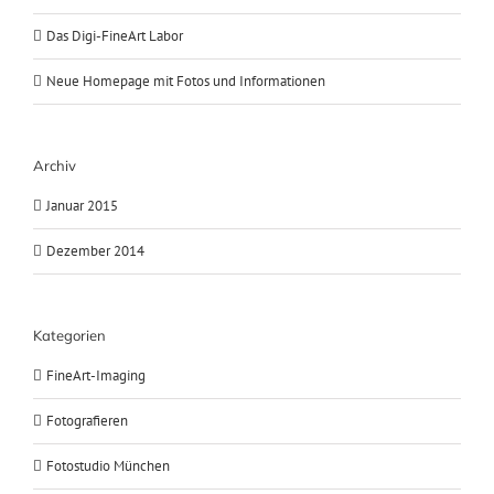
Das Digi-FineArt Labor
Neue Homepage mit Fotos und Informationen
Archiv
Januar 2015
Dezember 2014
Kategorien
FineArt-Imaging
Fotografieren
Fotostudio München