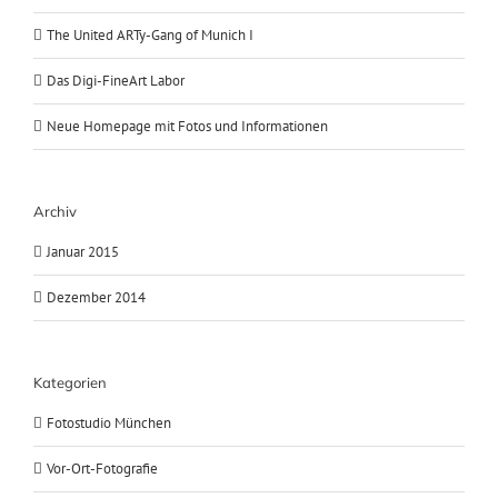
The United ARTy-Gang of Munich I
Das Digi-FineArt Labor
Neue Homepage mit Fotos und Informationen
Archiv
Januar 2015
Dezember 2014
Kategorien
Fotostudio München
Vor-Ort-Fotografie