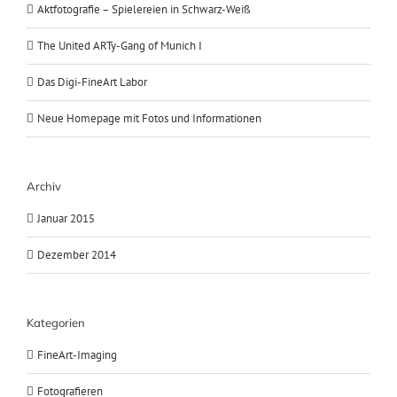
Aktfotografie – Spielereien in Schwarz-Weiß
The United ARTy-Gang of Munich I
Das Digi-FineArt Labor
Neue Homepage mit Fotos und Informationen
Archiv
Januar 2015
Dezember 2014
Kategorien
FineArt-Imaging
Fotografieren