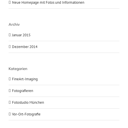
Neue Homepage mit Fotos und Informationen
Archiv
Januar 2015
Dezember 2014
Kategorien
FineArt-Imaging
Fotografieren
Fotostudio München
Vor-Ort-Fotografie