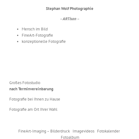
Stephan Wolf Photographie
– ARTisan –
Mensch im Bild
FineArt-Fotografie
konzeptionelle Fotografie
Großes Fotostudio
nach Terminvereinbarung
Fotografie bei Ihnen zu Hause
Fotografie am Ort Ihrer Wahl
FineArt-Imaging – Bilderdruck Imagevideos Fotokalender
Fotoalbum