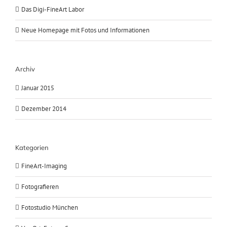
Das Digi-FineArt Labor
Neue Homepage mit Fotos und Informationen
Archiv
Januar 2015
Dezember 2014
Kategorien
FineArt-Imaging
Fotografieren
Fotostudio München