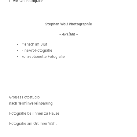
Vor-Ort-Fotografie
Stephan Wolf Photographie
– ARTisan –
Mensch im Bild
FineArt-Fotografie
konzeptionelle Fotografie
Großes Fotostudio
nach Terminvereinbarung
Fotografie bei Ihnen zu Hause
Fotografie am Ort Ihrer Wahl