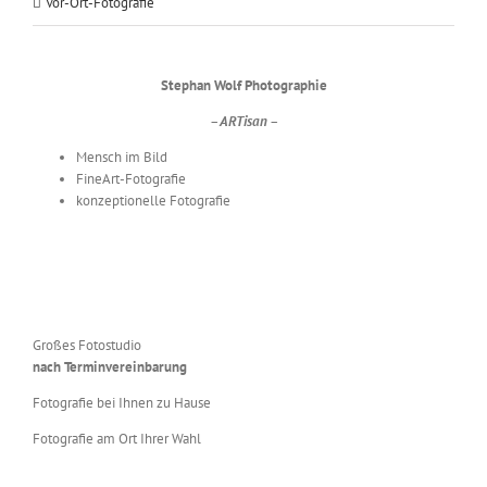
Vor-Ort-Fotografie
Stephan Wolf Photographie
– ARTisan –
Mensch im Bild
FineArt-Fotografie
konzeptionelle Fotografie
Großes Fotostudio
nach Terminvereinbarung
Fotografie bei Ihnen zu Hause
Fotografie am Ort Ihrer Wahl