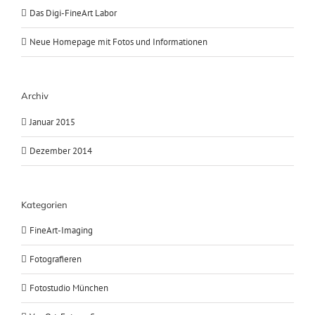
Das Digi-FineArt Labor
Neue Homepage mit Fotos und Informationen
Archiv
Januar 2015
Dezember 2014
Kategorien
FineArt-Imaging
Fotografieren
Fotostudio München